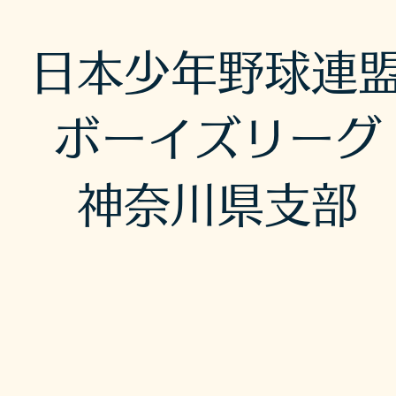
日本少年野球連
ボーイズリーグ
神奈川県支部